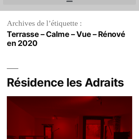
Archives de l’étiquette :
Terrasse – Calme – Vue – Rénové
en 2020
Résidence les Adraits