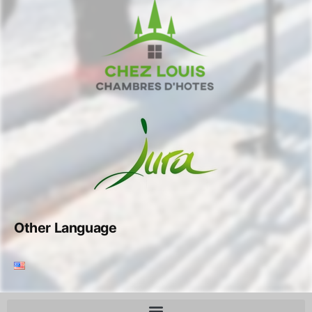
Other Language