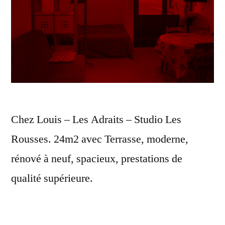
Chez Louis – Les Adraits – Studio Les
Rousses. 24m2 avec Terrasse, moderne,
rénové à neuf, spacieux, prestations de
qualité supérieure.