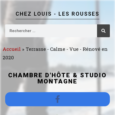
CHEZ LOUIS - LES ROUSSES
Accueil
»
Terrasse - Calme - Vue - Rénové en
2020
CHAMBRE D'HÔTE & STUDIO
MONTAGNE