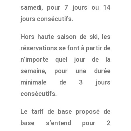
samedi, pour 7 jours ou 14
jours consécutifs.
Hors haute saison de ski, les
réservations se font à partir de
n’importe quel jour de la
semaine, pour une durée
minimale de 3 jours
consécutifs.
Le tarif de base proposé de
base s’entend pour 2