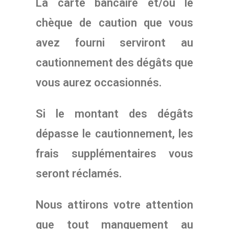
La carte bancaire et/ou le
chèque de caution que vous
avez fourni serviront au
cautionnement des dégâts que
vous aurez occasionnés.
Si le montant des dégâts
dépasse le cautionnement, les
frais supplémentaires vous
seront réclamés.
Nous attirons votre attention
que tout manquement au