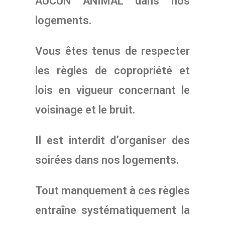
AUCUN ANIMAL dans nos
logements.
Vous êtes tenus de respecter
les règles de copropriété et
lois en vigueur concernant le
voisinage et le bruit.
Il est interdit d’organiser des
soirées dans nos logements.
Tout manquement à ces règles
entraîne systématiquement la