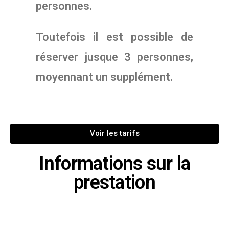
personnes.
Toutefois il est possible de
réserver jusque 3 personnes,
moyennant un supplément.
Voir les tarifs
Informations sur la
prestation