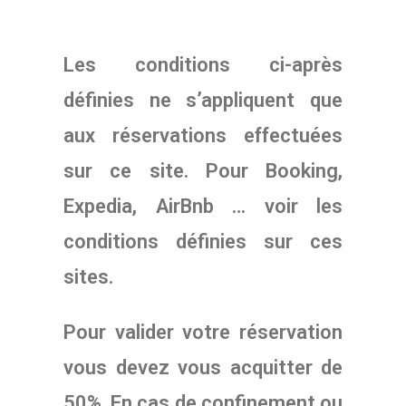
Les conditions ci-après
définies ne s’appliquent que
aux réservations effectuées
sur ce site. Pour Booking,
Expedia, AirBnb … voir les
conditions définies sur ces
sites.
Pour valider votre réservation
vous devez vous acquitter de
50%. En cas de confinement ou