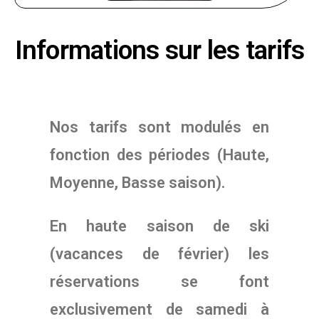
Informations sur les tarifs
Nos tarifs sont modulés en
fonction des périodes (Haute,
Moyenne, Basse saison).
En haute saison de ski
(vacances de février) les
réservations se font
exclusivement de samedi à