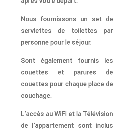
après votre départ.
Nous fournissons un set de
serviettes de toilettes par
personne pour le séjour.
Sont également fournis les
couettes et parures de
couettes pour chaque place de
couchage.
L’accès au WiFi et la Télévision
de l’appartement sont inclus