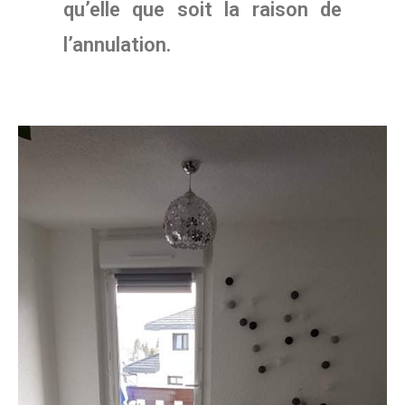
qu’elle que soit la raison de
l’annulation.