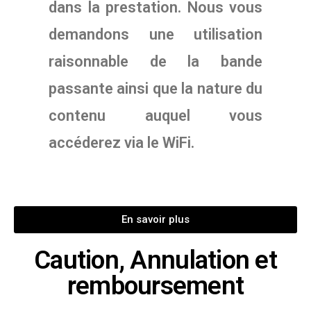
dans la prestation. Nous vous
demandons une utilisation
raisonnable de la bande
passante ainsi que la nature du
contenu auquel vous
accéderez via le WiFi.
En savoir plus
Caution, Annulation et
remboursement