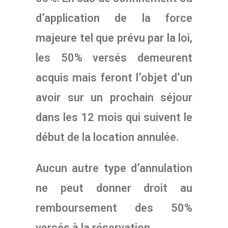
d’application de la force
majeure tel que prévu par la loi,
les 50% versés demeurent
acquis mais feront l’objet d’un
avoir sur un prochain séjour
dans les 12 mois qui suivent le
début de la location annulée.
Aucun autre type d’annulation
ne peut donner droit au
remboursement des 50%
versés à la réservation.