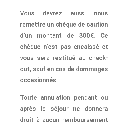
Vous devrez aussi nous
remettre un chèque de caution
d’un montant de 300€. Ce
chèque n’est pas encaissé et
vous sera restitué au check-
out, sauf en cas de dommages
occasionnés.
Toute annulation pendant ou
après le séjour ne donnera
droit à aucun remboursement