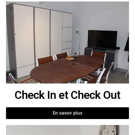
Check In et Check Out
En savoir plus