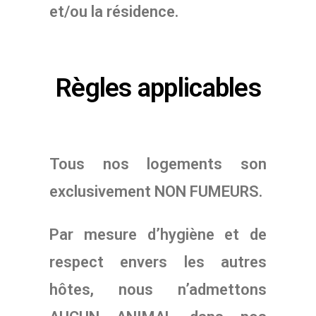
et/ou la résidence.
Règles applicables
Tous nos logements son
exclusivement NON FUMEURS.
Par mesure d’hygiène et de
respect envers les autres
hôtes, nous n’admettons