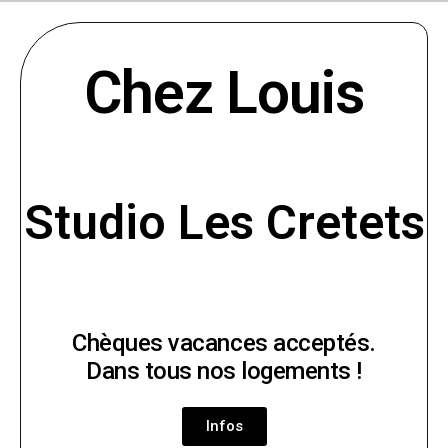
Chez Louis
Studio Les Cretets
Chèques vacances acceptés.
Dans tous nos logements !
Infos