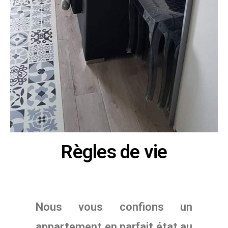
Règles de vie
Nous vous confions un
appartement en parfait état au