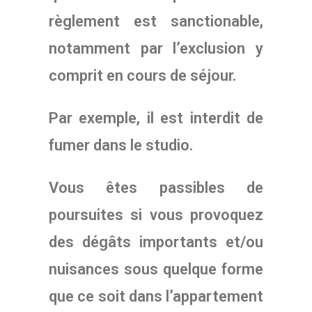
règlement est sanctionable,
notamment par l’exclusion y
comprit en cours de séjour.
Par exemple, il est interdit de
fumer dans le studio.
Vous êtes passibles de
poursuites si vous provoquez
des dégâts importants et/ou
nuisances sous quelque forme
que ce soit dans l’appartement