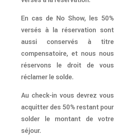
En cas de No Show, les 50%
versés à la réservation sont
aussi conservés à titre
compensatoire, et nous nous
réservons le droit de vous
réclamer le solde.
Au check-in vous devrez vous
acquitter des 50% restant pour
solder le montant de votre
séjour.