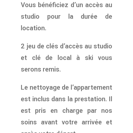
Vous bénéficiez d’un accès au
studio pour la durée de
location.
2 jeu de clés d’accès au studio
et clé de local à ski vous
serons remis.
Le nettoyage de l’appartement
est inclus dans la prestation. Il
est pris en charge par nos
soins avant votre arrivée et