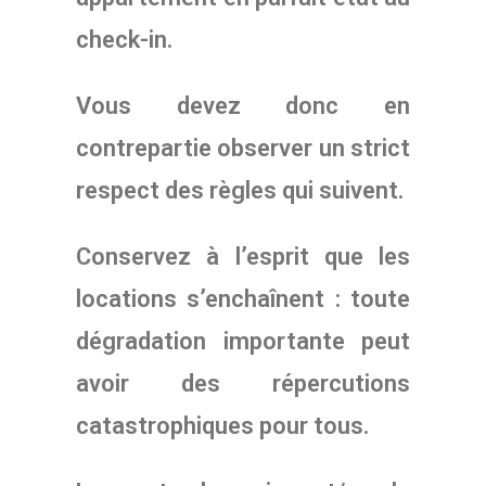
check-in.
Vous devez donc en
contrepartie observer un strict
respect des règles qui suivent.
Conservez à l’esprit que les
locations s’enchaînent : toute
dégradation importante peut
avoir des répercutions
catastrophiques pour tous.