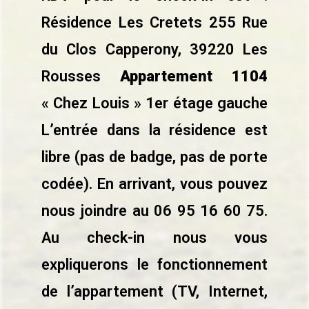
Résidence Les Cretets 255 Rue
du Clos Capperony, 39220 Les
Rousses
Appartement 1104
« Chez Louis » 1er étage gauche
L’entrée dans la résidence est
libre (pas de badge, pas de porte
codée). En arrivant, vous pouvez
nous joindre au 06 95 16 60 75.
Au check-in nous vous
expliquerons le fonctionnement
de l’appartement (TV, Internet,