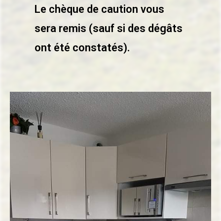
Le chèque de caution vous
sera remis (sauf si des dégâts
ont été constatés).