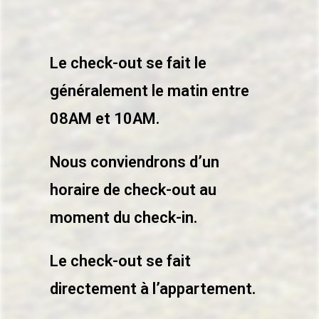
Le check-out se fait le
généralement le matin entre
08AM et 10AM.
Nous conviendrons d’un
horaire de check-out au
moment du check-in.
Le check-out se fait
directement à l’appartement.