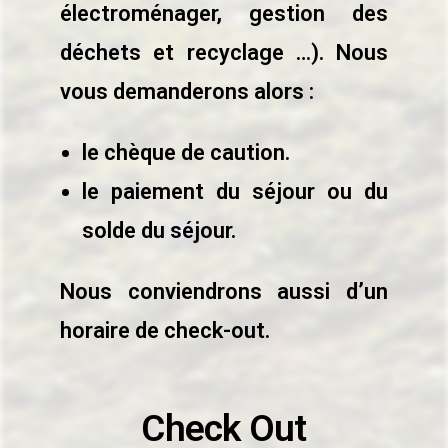
électroménager, gestion des
déchets et recyclage …). Nous
vous demanderons alors :
le chèque de caution.
le paiement du séjour ou du
solde du séjour.
Nous conviendrons aussi d’un
horaire de check-out.
Check Out