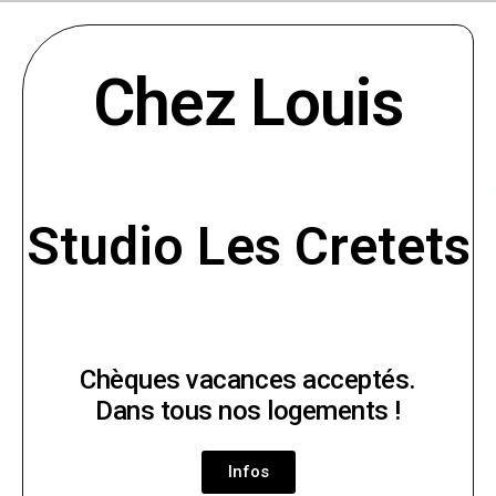
Chez Louis
Studio Les Cretets
Chèques vacances acceptés.
Dans tous nos logements !
Infos