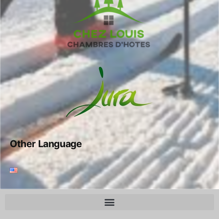
Other Language