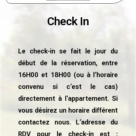
Check In
Le check-in se fait le jour du
début de la réservation, entre
16H00 et 18H00 (ou à l’horaire
convenu si c’est le cas)
directement à l’appartement. Si
vous désirez un horaire différent
contactez nous. L’adresse du
RDV pour le check-in est :