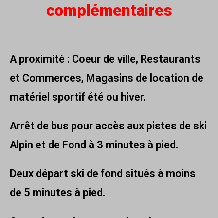
complémentaires
A proximité : Coeur de ville, Restaurants
et Commerces, Magasins de location de
matériel sportif été ou hiver.
Arrêt de bus pour accès aux pistes de ski
Alpin et de Fond à 3 minutes à pied.
Deux départ ski de fond situés à moins
de 5 minutes à pied.