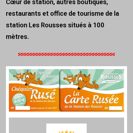
Cœur de station, autres boutiques,
restaurants et office de tourisme de la
station Les Rousses situés à 100
mètres.