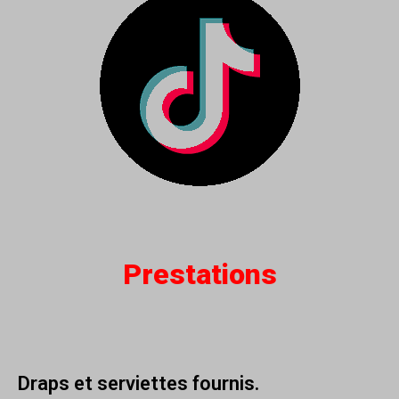
Prestations
Draps et serviettes fournis.