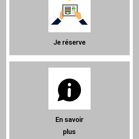
Je réserve
En savoir
plus