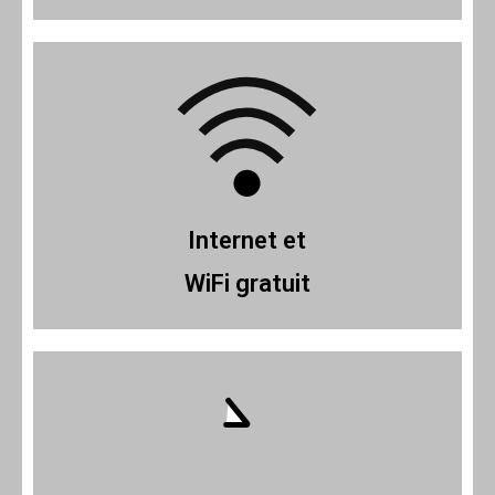
Internet et
WiFi gratuit