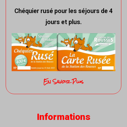
Chéquier rusé pour les séjours de 4
jours et plus.
En Savoir Plus
Informations