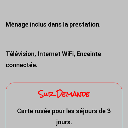
Ménage inclus dans la prestation.
Télévision, Internet WiFi, Enceinte
connectée.
Sur Demande
Carte rusée pour les séjours de 3
jours.