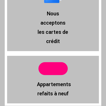
Nous
acceptons
les cartes de
crédit
Appartements
refaits à neuf