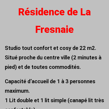
Résidence de La
Fresnaie
Studio tout confort et cosy de 22 m2.
Situé proche du centre ville (2 minutes à
pied) et de toutes commodités.
Capacité d’accueil de 1 à 3 personnes
maximum.
1 Lit double et 1 lit simple (canapé lit très