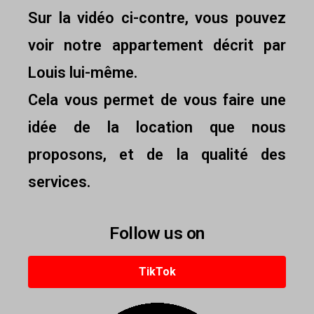
Sur la vidéo ci-contre, vous pouvez
voir notre appartement décrit par
Louis lui-même.
Cela vous permet de vous faire une
idée de la location que nous
proposons, et de la qualité des
services.
Follow us on
TikTok