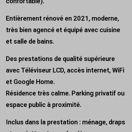
confortable).
Entièrement rénové en 2021, moderne,
très bien agencé et équipé avec cuisine
et salle de bains.
Des prestations de qualité supérieure
avec Téléviseur LCD, accès internet, WiFi
et Google Home.
Résidence très calme. Parking privatif ou
espace public à proximité.
Inclus dans la prestation : ménage, draps